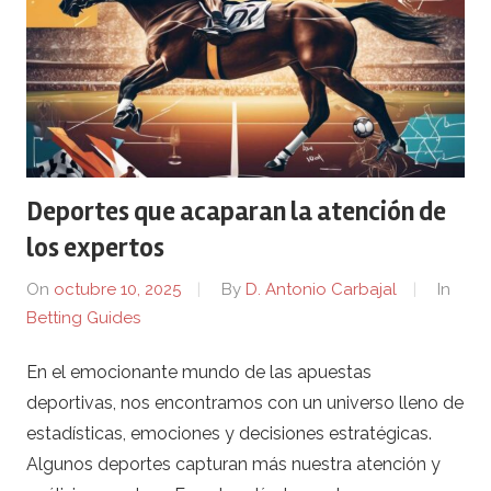
Deportes que acaparan la atención de
los expertos
On
octubre 10, 2025
By
D. Antonio Carbajal
In
Betting Guides
En el emocionante mundo de las apuestas
deportivas, nos encontramos con un universo lleno de
estadísticas, emociones y decisiones estratégicas.
Algunos deportes capturan más nuestra atención y