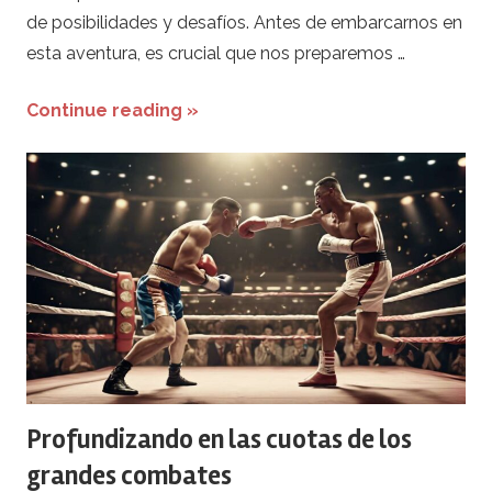
de posibilidades y desafíos. Antes de embarcarnos en
esta aventura, es crucial que nos preparemos …
Continue reading »
Profundizando en las cuotas de los
grandes combates