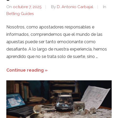
On
octubre 7, 2025
By
D. Antonio Carbajal
In
Betting Guides
Nosotros, como apostadores responsables e
informados, comprendemos que el mundo de las
apuestas puede ser tanto emocionante como
desafiante. A lo largo de nuestra experiencia, hemos
aprendido que no se trata solo de suerte, sino …
Continue reading »