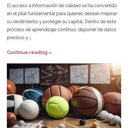
El acceso a información de calidad se ha convertido
en el pilar fundamental para quienes desean mejorar
su rendimiento y proteger su capital. Dentro de este
proceso de aprendizaje continuo, disponer de datos
precisos y …
Continue reading »