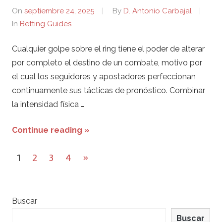
On
septiembre 24, 2025
By
D. Antonio Carbajal
In
Betting Guides
Cualquier golpe sobre el ring tiene el poder de alterar
por completo el destino de un combate, motivo por
el cual los seguidores y apostadores perfeccionan
continuamente sus tácticas de pronóstico. Combinar
la intensidad física …
Continue reading »
Navegación
Next
1
2
3
4
»
de
Posts
entradas
Buscar
Buscar