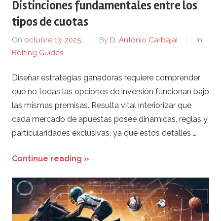
Distinciones fundamentales entre los
t
tipos de cuotas
a
On
octubre 13, 2025
By
D. Antonio Carbajal
In
Betting Guides
s
Diseñar estrategias ganadoras requiere comprender
que no todas las opciones de inversión funcionan bajo
las mismas premisas. Resulta vital interiorizar que
cada mercado de apuestas posee dinámicas, reglas y
particularidades exclusivas, ya que estos detalles …
Continue reading »