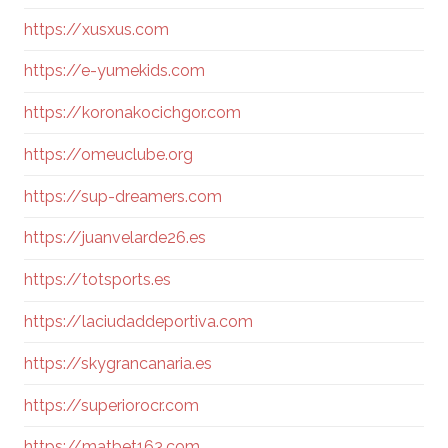
https://xusxus.com
https://e-yumekids.com
https://koronakocichgor.com
https://omeuclube.org
https://sup-dreamers.com
https://juanvelarde26.es
https://totsports.es
https://laciudaddeportiva.com
https://skygrancanaria.es
https://superiorocr.com
https://matbet163.com