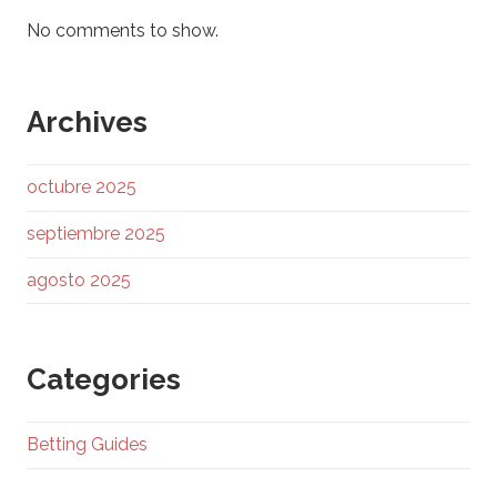
No comments to show.
Archives
octubre 2025
septiembre 2025
agosto 2025
Categories
Betting Guides